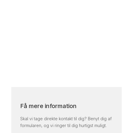
Få mere information
Skal vi tage direkte kontakt til dig? Benyt dig af
formularen, og vi ringer til dig hurtigst muligt.