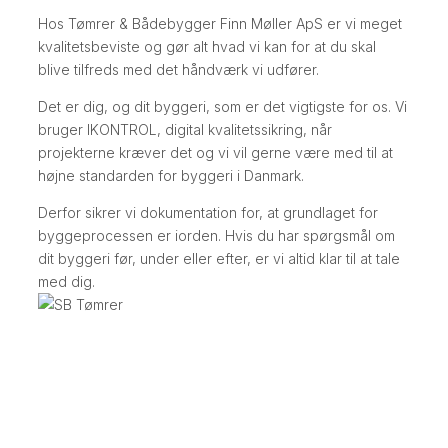
Hos Tømrer & Bådebygger Finn Møller ApS er vi meget
kvalitetsbeviste og gør alt hvad vi kan for at du skal
blive tilfreds med det håndværk vi udfører.
Det er dig, og dit byggeri, som er det vigtigste for os. Vi
bruger IKONTROL, digital kvalitetssikring, når
projekterne kræver det og vi vil gerne være med til at
højne standarden for byggeri i Danmark.
Derfor sikrer vi dokumentation for, at grundlaget for
byggeprocessen er iorden. Hvis du har spørgsmål om
dit byggeri før, under eller efter, er vi altid klar til at tale
med dig.